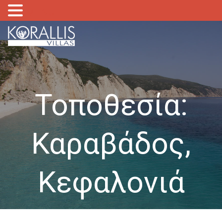
MENU
Τοποθεσία:
Καραβάδος,
Κεφαλονιά