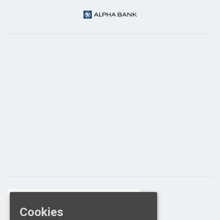
Cookies