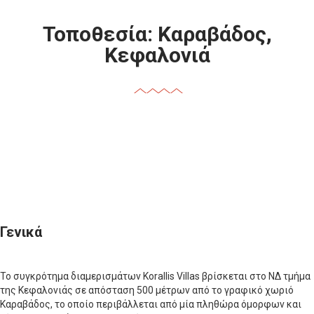
Τοποθεσία: Καραβάδος,
Κεφαλονιά
Γενικά
Το συγκρότημα διαμερισμάτων Korallis Villas βρίσκεται στο ΝΔ τμήμα
της Κεφαλονιάς σε απόσταση 500 μέτρων από το γραφικό χωριό
Καραβάδος, το οποίο περιβάλλεται από μία πληθώρα όμορφων και