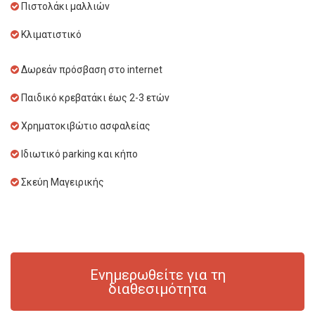
Πιστολάκι μαλλιών
Κλιματιστικό
Δωρεάν πρόσβαση στο internet
Παιδικό κρεβατάκι έως 2-3 ετών
Χρηματοκιβώτιο ασφαλείας
Ιδιωτικό parking και κήπο
Σκεύη Μαγειρικής
Ενημερωθείτε για τη
διαθεσιμότητα