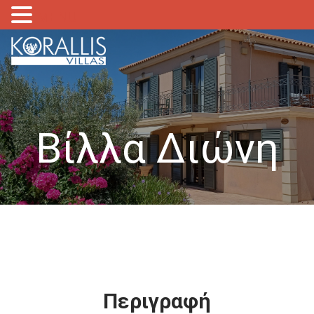
MENU
Βίλλα Διώνη
Περιγραφή