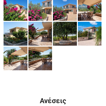
Ανέσεις