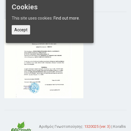
Cookies
This site uses cookies:
Find out more.
Accept
Αριθμός Γνωστοποίησης:
1320025 (ver. 3)
| Korallis