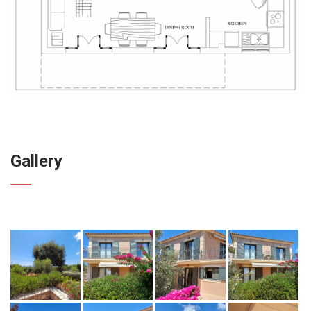
Gallery