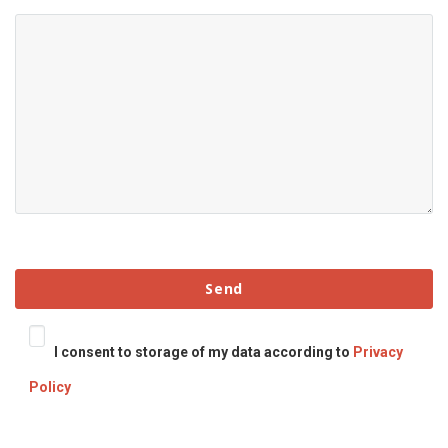
I consent to storage of my data according to
Privacy
Policy