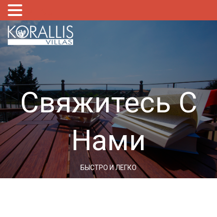
MENU
Свяжитесь С
Нами
БЫСТРО И ЛЕГКО