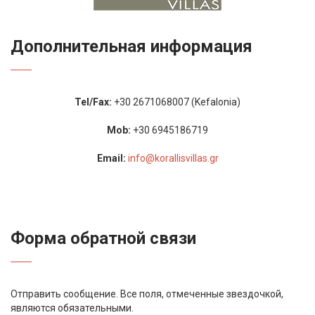
Дополнительная информация
Tel/Fax:
+30 2671068007 (Kefalonia)
Mob:
+30 6945186719
Email:
info@korallisvillas.gr
Форма обратной связи
Отправить сообщение. Все поля, отмеченные звездочкой,
являются обязательными.