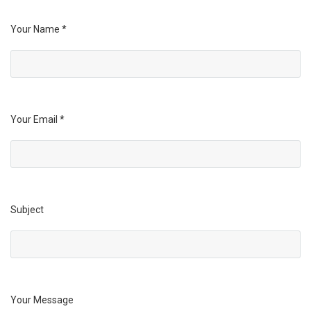
Your Name *
Your Email *
Subject
Your Message