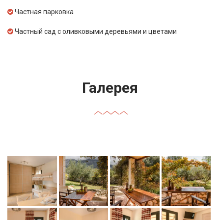
Частная парковка
Частный сад с оливковыми деревьями и цветами
Галерея