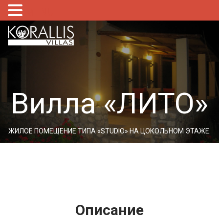
MENU
Вилла «ЛИТО»
ЖИЛОЕ ПОМЕЩЕНИЕ ТИПА «STUDIO» НА ЦОКОЛЬНОМ ЭТАЖЕ.
Описание