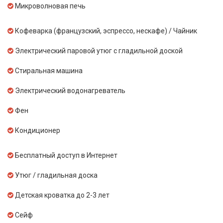
Микроволновая печь
Кофеварка (французский, эспрессо, нескафе) / Чайник
Электрический паровой утюг с гладильной доской
Стиральная машина
Электрический водонагреватель
Фен
Кондиционер
Бесплатный доступ в Интернет
Утюг / гладильная доска
Детская кроватка до 2-3 лет
Сейф