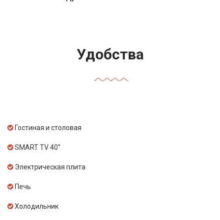
Удобства
Гостиная и столовая
SMART TV 40"
Электрическая плита
Печь
Холодильник