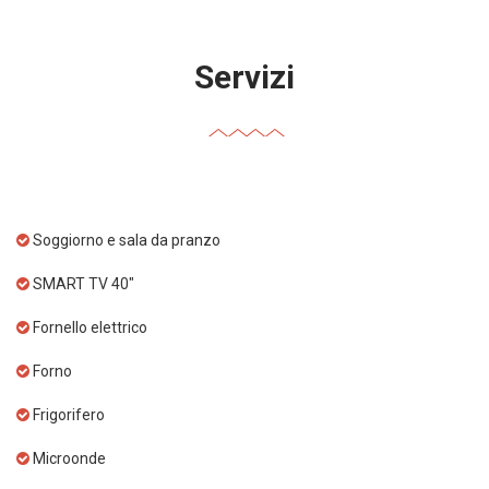
Servizi
Soggiorno e sala da pranzo
SMART TV 40"
Fornello elettrico
Forno
Frigorifero
Microonde