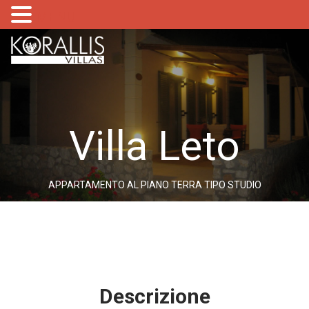
MENU
Villa Leto
APPARTAMENTO AL PIANO TERRA TIPO STUDIO
Descrizione