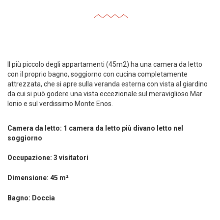
Il più piccolo degli appartamenti (45m2) ha una camera da letto
con il proprio bagno, soggiorno con cucina completamente
attrezzata, che si apre sulla veranda esterna con vista al giardino
da cui si può godere una vista eccezionale sul meraviglioso Mar
Ionio e sul verdissimo Monte Enos.
Camera da letto: 1 camera da letto più divano letto nel
soggiorno
Occupazione: 3 visitatori
Dimensione: 45 m²
Bagno: Doccia