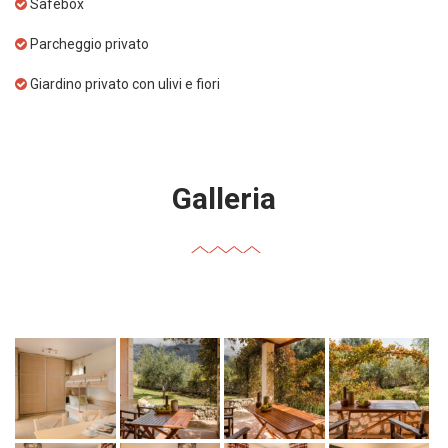
Safebox
Parcheggio privato
Giardino privato con ulivi e fiori
Galleria