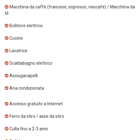
Macchina da caffè (francese, espresso, nescafé) / Macchina da
tè
Bollitore elettrico
Cucine
Lavatrice
Scaldabagno elettrico
Asciugacapelli
Aria condizionata
Accesso gratuito a Internet
Ferro da stiro / asse da stiro
Culla fino a 2-3 anni