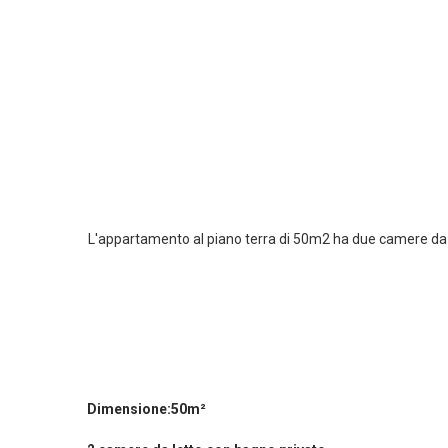
L'appartamento al piano terra di 50m2 ha due camere da le
Dimensione:50m²