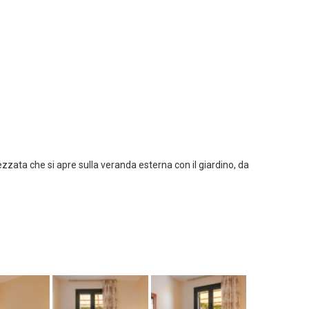
zata che si apre sulla veranda esterna con il giardino, da