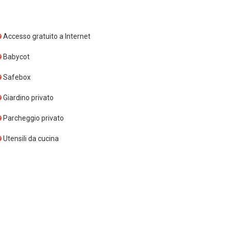
Accesso gratuito a Internet
Babycot
Safebox
Giardino privato
Parcheggio privato
Utensili da cucina