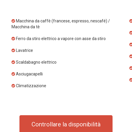
Macchina da caffè (francese, espresso, nescafé) /
Macchina da tè
Ferro da stiro elettrico a vapore con asse da stiro
Lavatrice
Scaldabagno elettrico
Asciugacapelli
Climatizzazione
Controllare la disponibilità