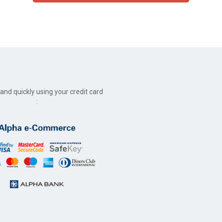
and quickly using your credit card
: