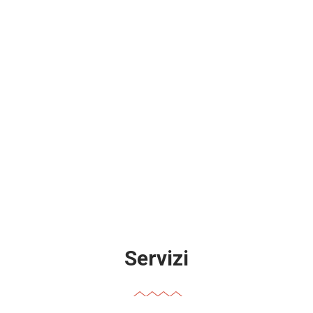
Servizi