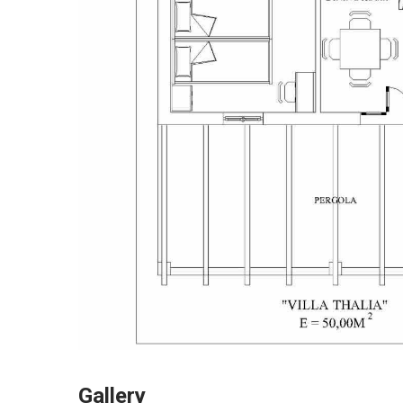
Gallery