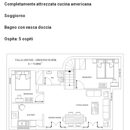
Completamente attrezzata cucina americana
Soggiorno
Bagno con vasca doccia
Ospita: 5 ospiti