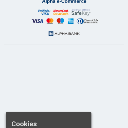
Cookies