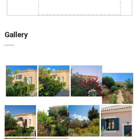
Gallery