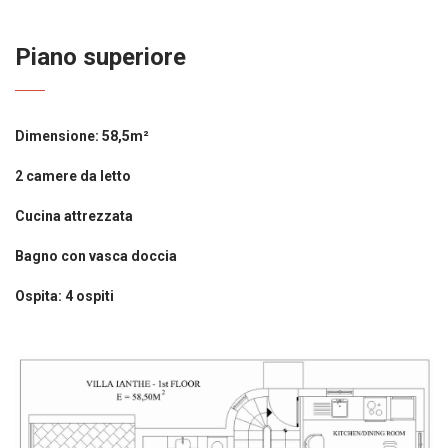
Piano superiore
Dimensione: 58,5m²
2 camere da letto
Cucina attrezzata
Bagno con vasca doccia
Ospita: 4 ospiti