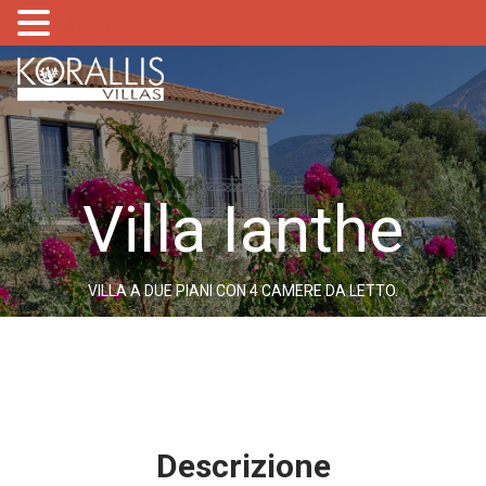
MENU
Villa Ianthe
VILLA A DUE PIANI CON 4 CAMERE DA LETTO.
Descrizione