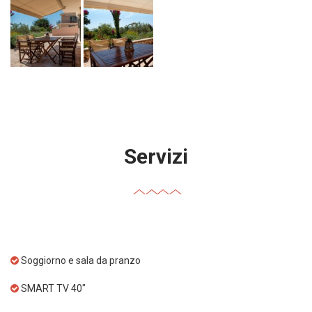
Servizi
Soggiorno e sala da pranzo
SMART TV 40"