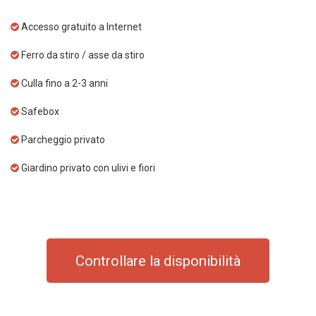
Accesso gratuito a Internet
Ferro da stiro / asse da stiro
Culla fino a 2-3 anni
Safebox
Parcheggio privato
Giardino privato con ulivi e fiori
Controllare la disponibilità