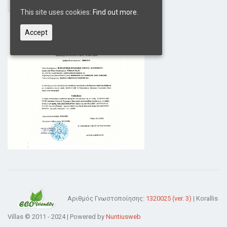
This site uses cookies:
Find out more.
Accept
Αριθμός Γνωστοποίησης:
1320025 (ver. 3)
| Korallis
Villas © 2011 - 2024 | Powered by
Nuntiusweb