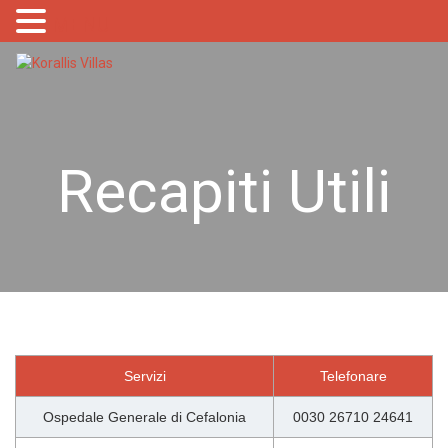
MENU
Recapiti Utili
Servizi
Telefonare
Ospedale Generale di Cefalonia
0030 26710 24641