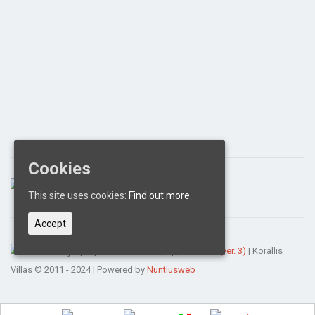
Cookies
This site uses cookies:
Find out more.
Accept
Αριθμός Γνωστοποίησης:
1320025 (ver. 3)
| Korallis
Villas © 2011 - 2024 | Powered by
Nuntiusweb