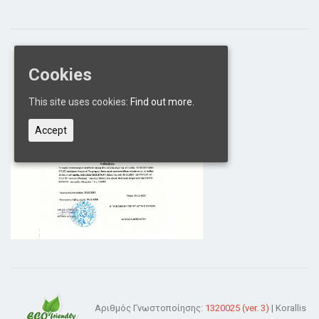
Cookies
This site uses cookies:
Find out more.
Accept
Αριθμός Γνωστοποίησης:
1320025 (ver. 3)
| Korallis