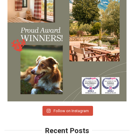
Follow on Instagram
Recent Posts