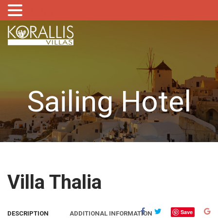
MENU
Sailing Hotel
Villa Thalia
Save
DESCRIPTION
ADDITIONAL INFORMATION