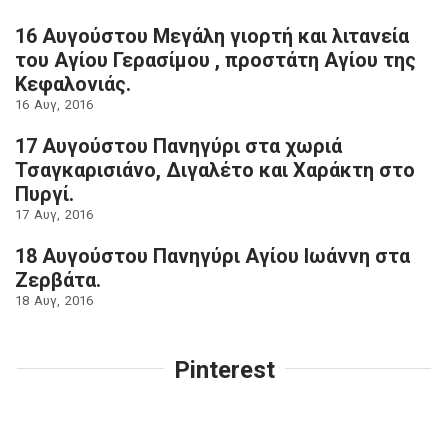
16 Αυγούστου Μεγάλη γιορτή και λιτανεία
του Αγίου Γερασίμου , προστάτη Αγίου της
Κεφαλονιάς.
16
Αυγ
2016
17 Αυγούστου Πανηγύρι στα χωριά
Τσαγκαρισιάνο, Διγαλέτο και Χαράκτη στο
Πυργί.
17
Αυγ
2016
18 Αυγούστου Πανηγύρι Αγίου Ιωάννη στα
Ζερβάτα.
18
Αυγ
2016
Pinterest