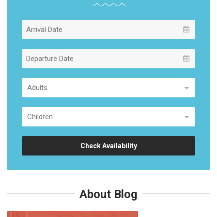
Check Availability
About Blog